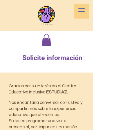
Solicite información
Gracias por su interés en el Centro
Educativo Inclusivo
ESTUDIAZ
.
Nos encantaría conversar con usted y
compartir más sobre la experiencia
educativa que ofrecemos.
Si desea programar una visita
presencial, participar en una sesión